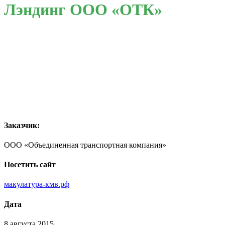
Лэндинг ООО «ОТК»
Заказчик:
ООО «Объединенная транспортная компания»
Посетить сайт
макулатура-кмв.рф
Дата
8 августа 2015