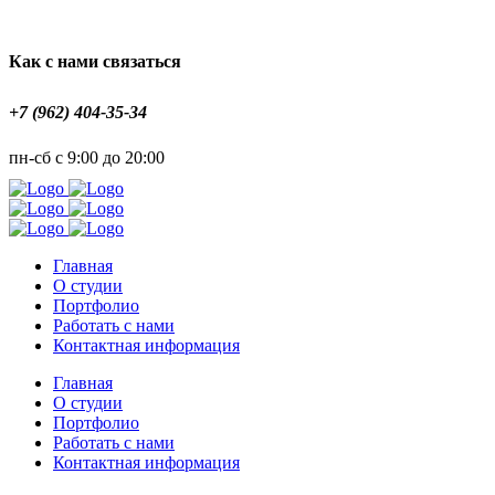
Как с нами связаться
+7 (962) 404-35-34
пн-сб с 9:00 до 20:00
Главная
О студии
Портфолио
Работать с нами
Контактная информация
Главная
О студии
Портфолио
Работать с нами
Контактная информация