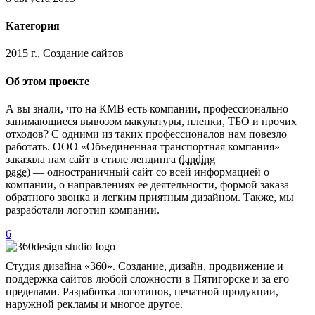
Категория
2015 г., Создание сайтов
Об этом проекте
А вы знали, что на КМВ есть компании, профессионально
занимающиеся вывозом макулатуры, пленки, ТБО и прочих
отходов? С одними из таких профессионалов нам повезло
работать. ООО «Объединенная транспортная компания»
заказала нам сайт в стиле лендинга (
landing
page
) — одностраничный сайт со всей информацией о
компании, о направлениях ее деятельности, формой заказа
обратного звонка и легким приятным дизайном. Также, мы
разработали логотип компании.
6
Студия дизайна «360». Создание, дизайн, продвижение и
поддержка сайтов любой сложности в Пятигорске и за его
пределами. Разработка логотипов, печатной продукции,
наружной рекламы и многое другое.