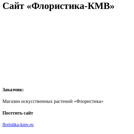
Сайт «Флористика-КМВ»
Заказчик:
Магазин искусственных растений «Флористика»
Посетить сайт
floristika-kmv.ru