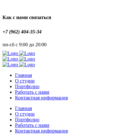
Как с нами связаться
+7 (962) 404-35-34
пн-сб с 9:00 до 20:00
Главная
О студии
Портфолио
Работать с нами
Контактная информация
Главная
О студии
Портфолио
Работать с нами
Контактная информация