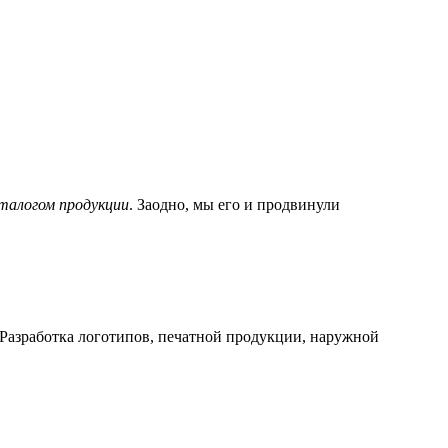
аталогом продукции
. Заодно, мы его и продвинули
 Разработка логотипов, печатной продукции, наружной