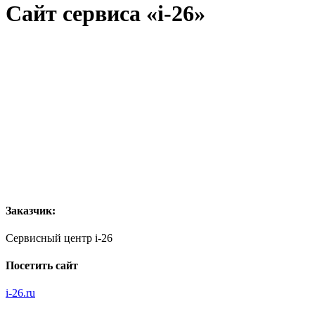
Сайт сервиса «i-26»
Заказчик:
Сервисный центр i-26
Посетить сайт
i-26.ru