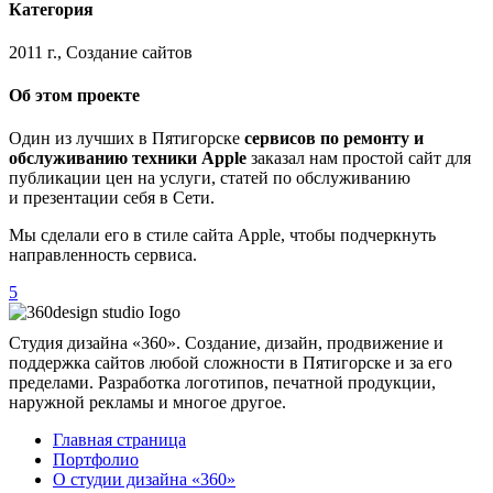
Категория
2011 г., Создание сайтов
Об этом проекте
Один из лучших в Пятигорске
сервисов по ремонту и
обслуживанию техники Apple
заказал нам простой сайт для
публикации цен на услуги, статей по обслуживанию
и презентации себя в Сети.
Мы сделали его в стиле сайта Apple, чтобы подчеркнуть
направленность сервиса.
5
Студия дизайна «360». Создание, дизайн, продвижение и
поддержка сайтов любой сложности в Пятигорске и за его
пределами. Разработка логотипов, печатной продукции,
наружной рекламы и многое другое.
Главная страница
Портфолио
О студии дизайна «360»