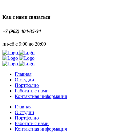
Как с нами связаться
+7 (962) 404-35-34
пн-сб с 9:00 до 20:00
Главная
О студии
Портфолио
Работать с нами
Контактная информация
Главная
О студии
Портфолио
Работать с нами
Контактная информация